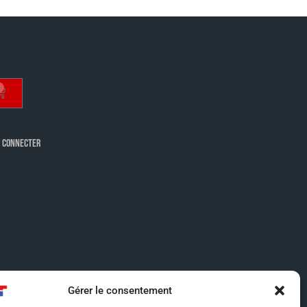
 CONNECTER
Gérer le consentement