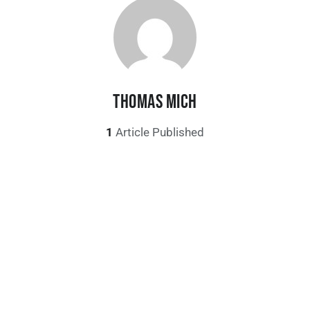
THOMAS MICH
1
Article Published