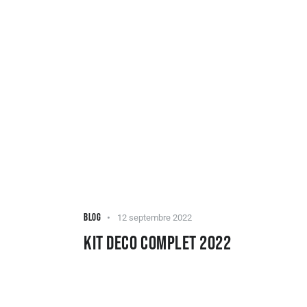
BLOG
12 septembre 2022
KIT DECO COMPLET 2022