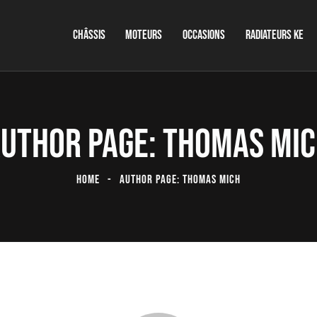
CHÂSSIS
MOTEURS
OCCASIONS
RADIATEURS KE
UTHOR PAGE: THOMAS MI
HOME
AUTHOR PAGE: THOMAS MICH