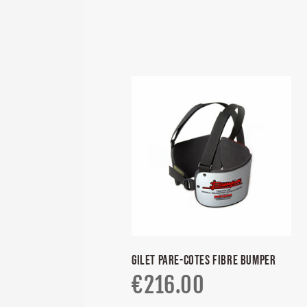
GILET PARE-COTES FIBRE BUMPER
€
216.00