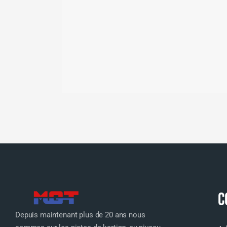
C
Depuis maintenant plus de 20 ans nous