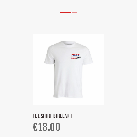
TEE SHIRT BIRELART
€
18.00