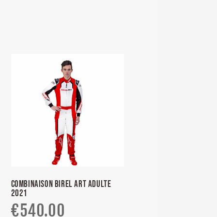
COMBINAISON BIREL ART ADULTE
2021
€
540.00