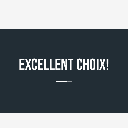
EXCELLENT CHOIX!