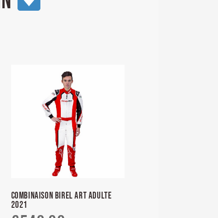
IN
COMBINAISON BIREL ART ADULTE
2021