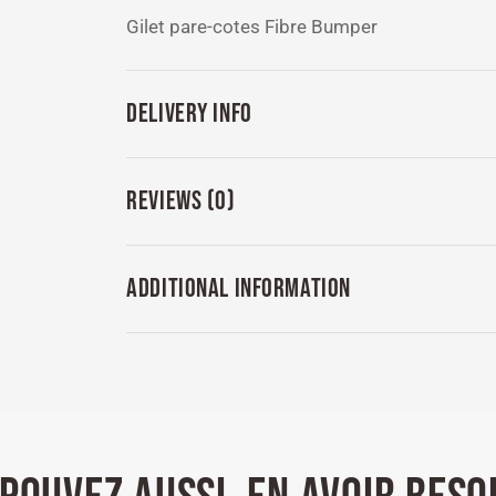
Gilet pare-cotes Fibre Bumper
DELIVERY INFO
REVIEWS (0)
ADDITIONAL INFORMATION