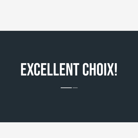
EXCELLENT CHOIX!