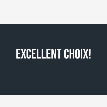
EXCELLENT CHOIX!