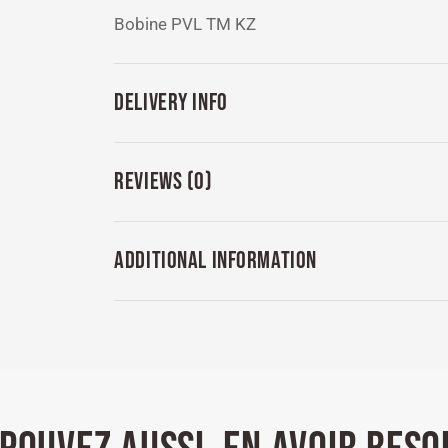
Bobine PVL TM KZ
DELIVERY INFO
REVIEWS (0)
ADDITIONAL INFORMATION