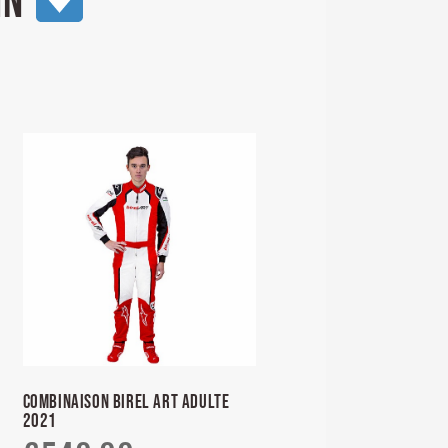
IN
COMBINAISON BIREL ART ADULTE
2021