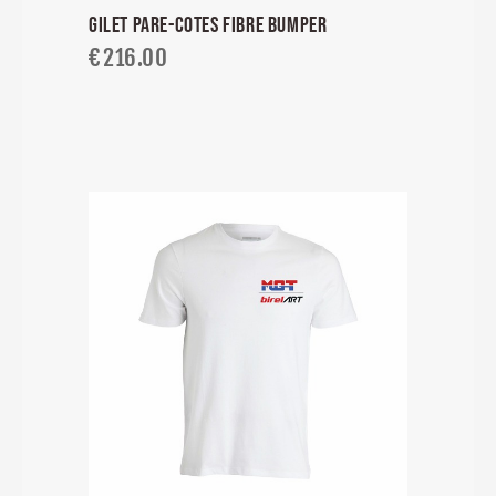
GILET PARE-COTES FIBRE BUMPER
€
216.00