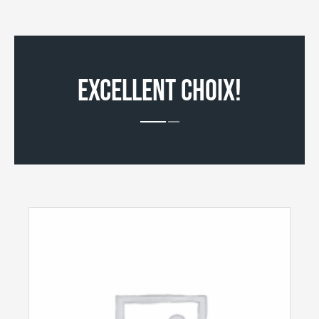
EXCELLENT CHOIX!