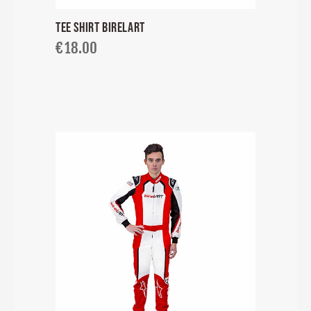
TEE SHIRT BIRELART
€
18.00