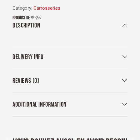
Category:
Carrosseries
Product ID:
8925
DESCRIPTION
DELIVERY INFO
REVIEWS (0)
ADDITIONAL INFORMATION