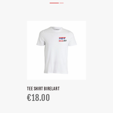
TEE SHIRT BIRELART
€
18.00