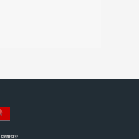
 CONNECTER