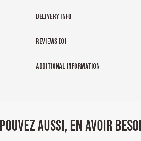
DELIVERY INFO
REVIEWS (0)
ADDITIONAL INFORMATION
POUVEZ AUSSI, EN AVOIR BESO