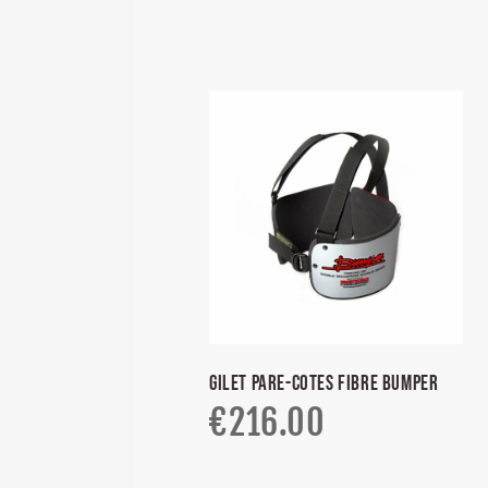
GILET PARE-COTES FIBRE BUMPER
€
216.00