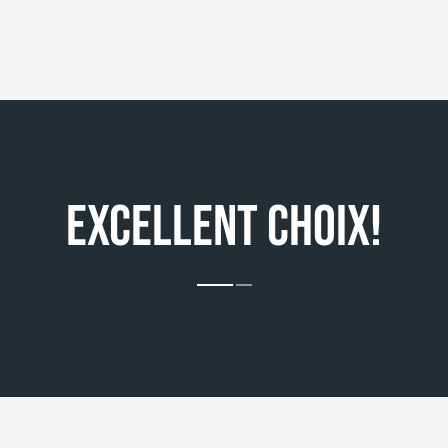
EXCELLENT CHOIX!