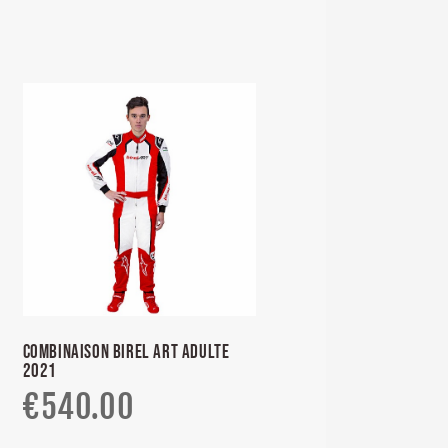
COMBINAISON BIREL ART ADULTE
2021
€
540.00