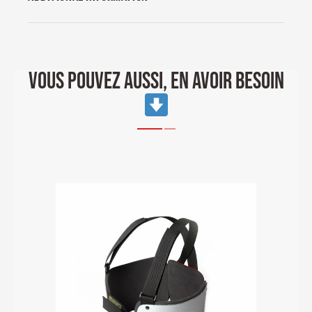
VOUS POUVEZ AUSSI, EN AVOIR BESOIN