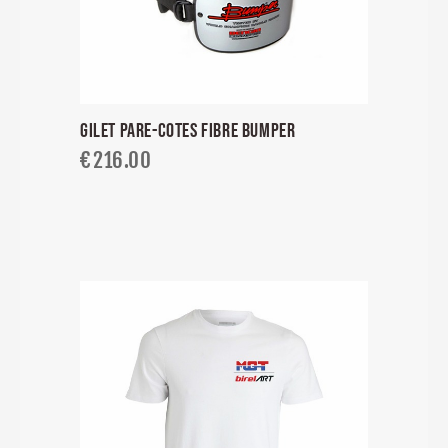
GILET PARE-COTES FIBRE BUMPER
€
216.00