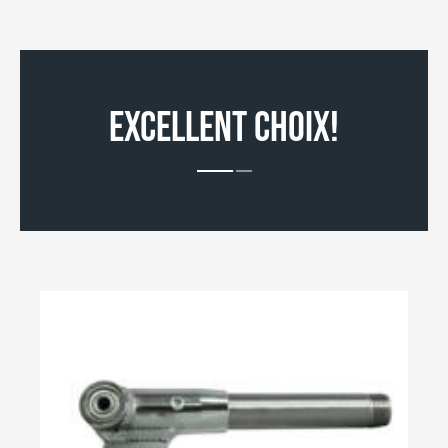
EXCELLENT CHOIX!