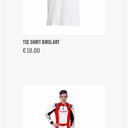
TEE SHIRT BIRELART
€
18.00