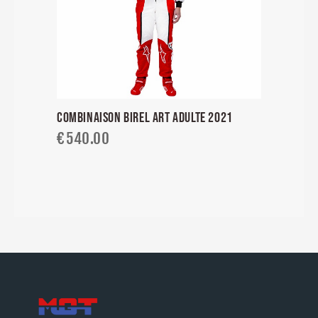
COMBINAISON BIREL ART ADULTE 2021
€
540.00