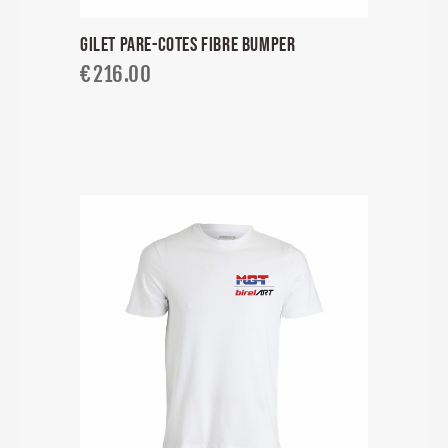
GILET PARE-COTES FIBRE BUMPER
€
216.00