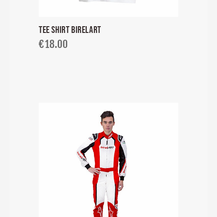
TEE SHIRT BIRELART
€
18.00