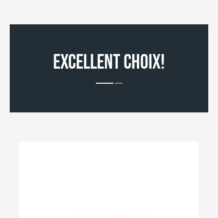
EXCELLENT CHOIX!