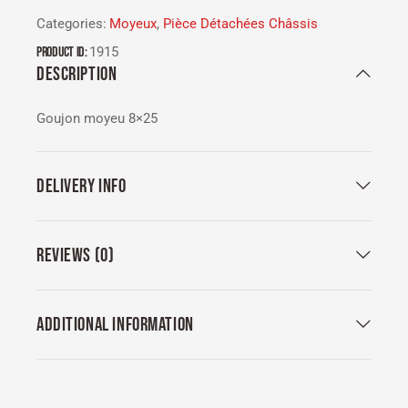
Categories:
Moyeux
,
Pièce Détachées Châssis
Product ID:
1915
DESCRIPTION
Goujon moyeu 8×25
DELIVERY INFO
REVIEWS (0)
ADDITIONAL INFORMATION