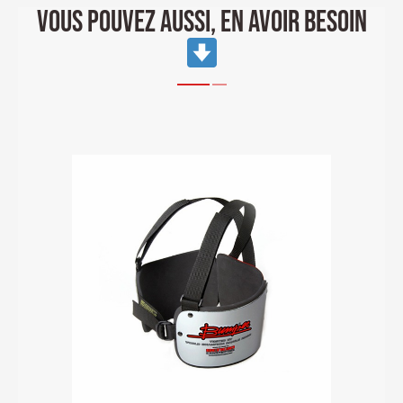
VOUS POUVEZ AUSSI, EN AVOIR BESOIN