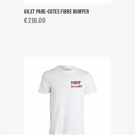
GILET PARE-COTES FIBRE BUMPER
€
216.00