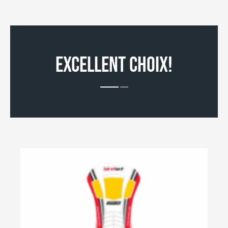
EXCELLENT CHOIX!