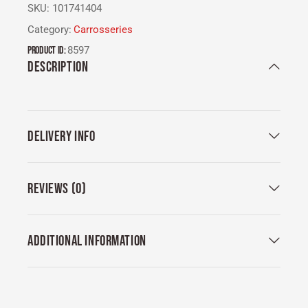
SKU:
101741404
Category:
Carrosseries
Product ID:
8597
DESCRIPTION
DELIVERY INFO
REVIEWS (0)
ADDITIONAL INFORMATION