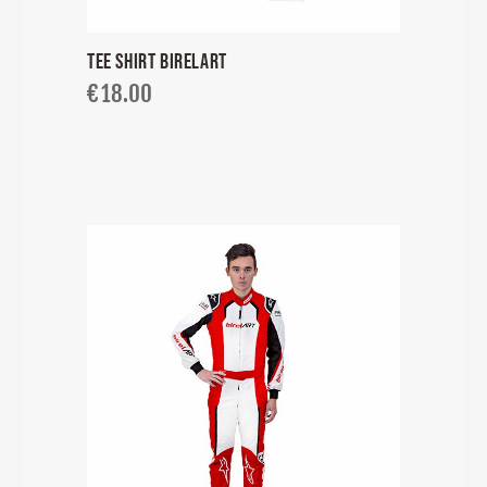
TEE SHIRT BIRELART
€
18.00