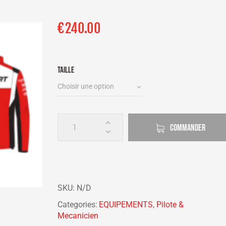
€
240.00
Taille
COMMANDER
SKU:
N/D
Categories:
EQUIPEMENTS
,
Pilote &
Mecanicien