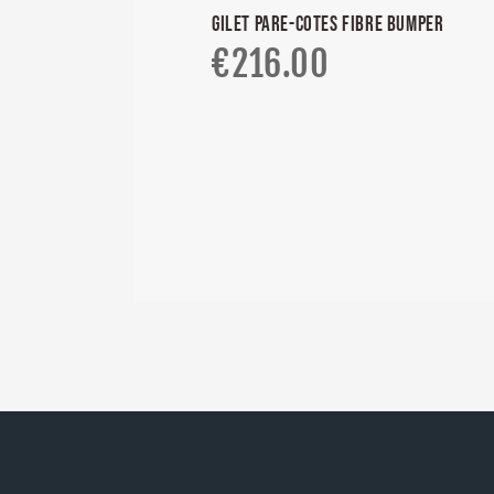
GILET PARE-COTES FIBRE BUMPER
€
216.00