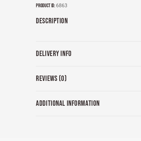
Product ID:
6863
DESCRIPTION
DELIVERY INFO
REVIEWS (0)
ADDITIONAL INFORMATION