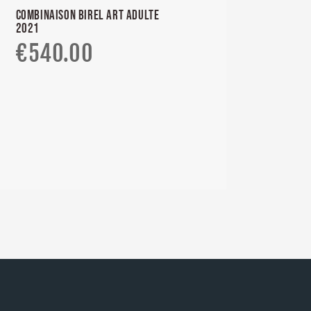
COMBINAISON BIREL ART ADULTE
2021
€
540.00