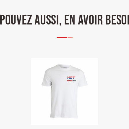
POUVEZ AUSSI, EN AVOIR BESO