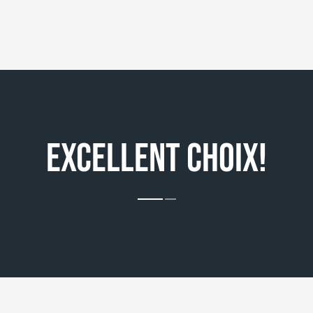
EXCELLENT CHOIX!