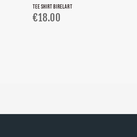
TEE SHIRT BIRELART
€
18.00