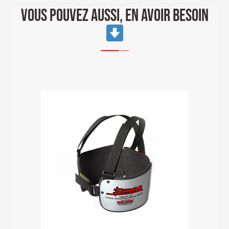
VOUS POUVEZ AUSSI, EN AVOIR BESOIN