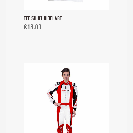
TEE SHIRT BIRELART
€
18.00