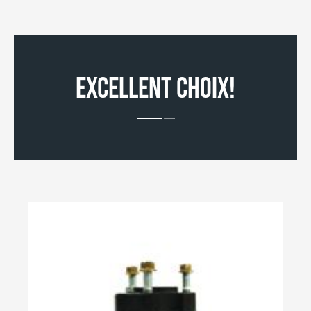
EXCELLENT CHOIX!