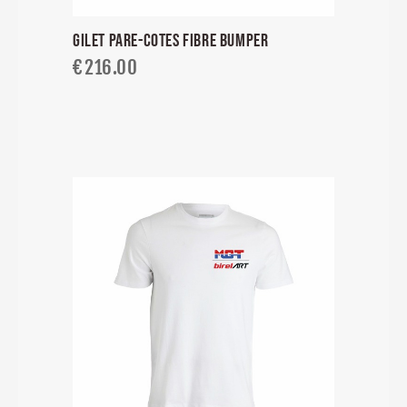
GILET PARE-COTES FIBRE BUMPER
€
216.00