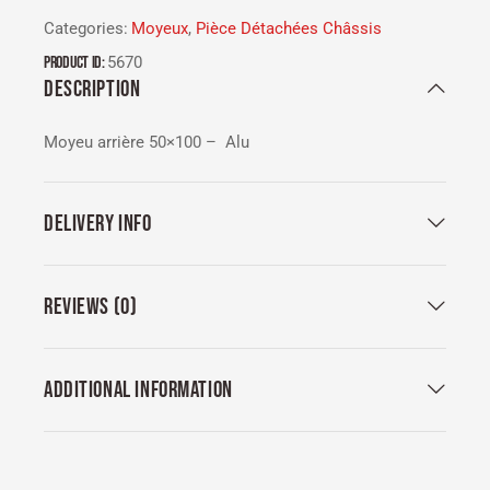
Categories:
Moyeux
,
Pièce Détachées Châssis
Product ID:
5670
DESCRIPTION
Moyeu arrière 50×100 – Alu
DELIVERY INFO
REVIEWS (0)
ADDITIONAL INFORMATION