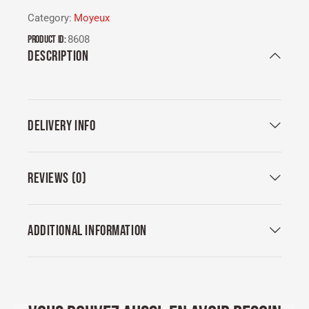
Category:
Moyeux
Product ID:
8608
DESCRIPTION
DELIVERY INFO
REVIEWS (0)
ADDITIONAL INFORMATION