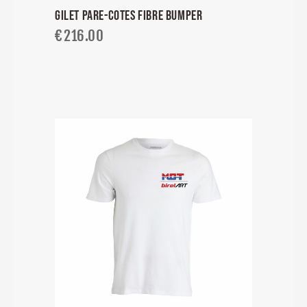
GILET PARE-COTES FIBRE BUMPER
€
216.00