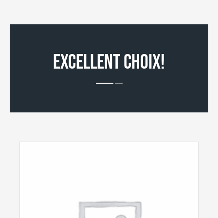
EXCELLENT CHOIX!