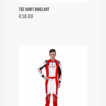
TEE SHIRT BIRELART
€
18.00