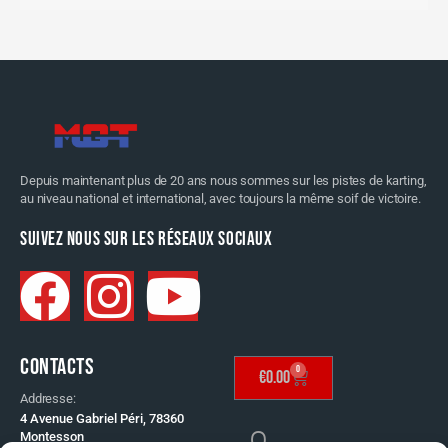
Depuis maintenant plus de 20 ans nous sommes sur les pistes de karting,
au niveau national et international, avec toujours la même soif de victoire.
SUIVEZ NOUS SUR LES RÉSEAUX SOCIAUX
CONTACTS
0
€
0.00
Addresse:
4 Avenue Gabriel Péri, 78360
Montesson