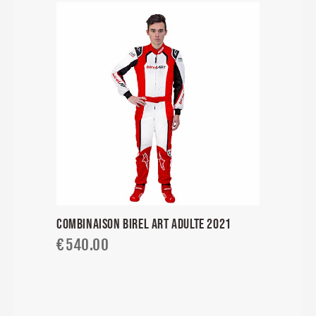
COMBINAISON BIREL ART ADULTE 2021
€
540.00