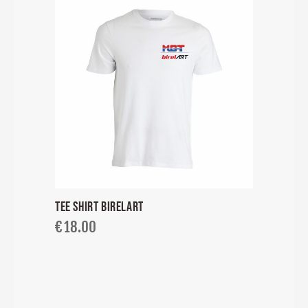
TEE SHIRT BIRELART
€
18.00