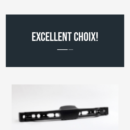
EXCELLENT CHOIX!