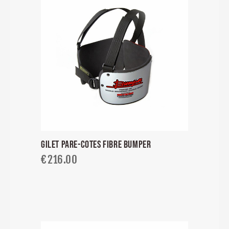
GILET PARE-COTES FIBRE BUMPER
€
216.00