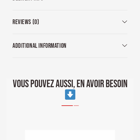
REVIEWS (0)
ADDITIONAL INFORMATION
VOUS POUVEZ AUSSI, EN AVOIR BESOIN