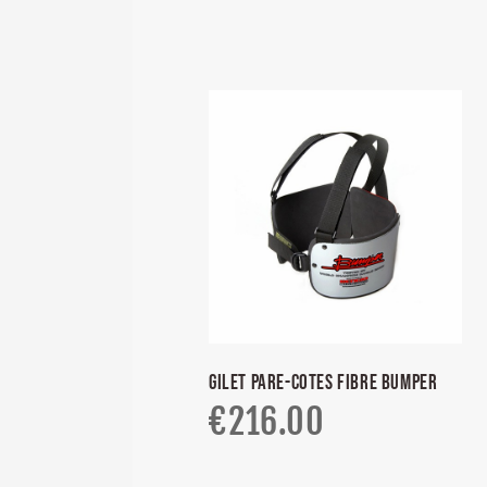
GILET PARE-COTES FIBRE BUMPER
€
216.00