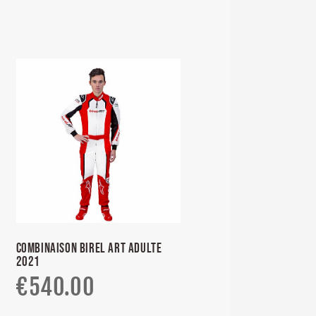
COMBINAISON BIREL ART ADULTE
2021
€
540.00