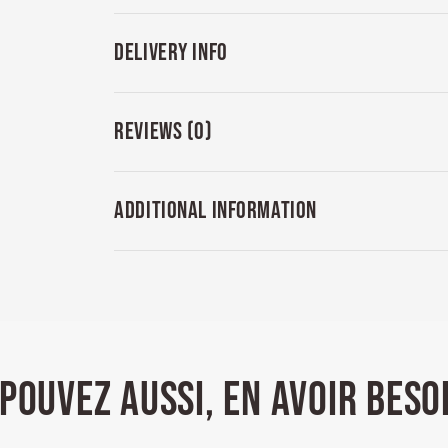
DELIVERY INFO
REVIEWS (0)
ADDITIONAL INFORMATION
POUVEZ AUSSI, EN AVOIR BESO