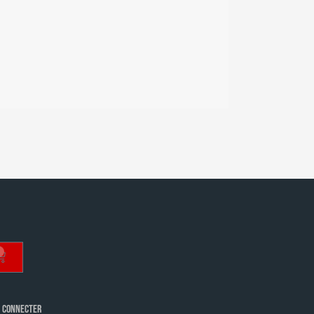
 CONNECTER