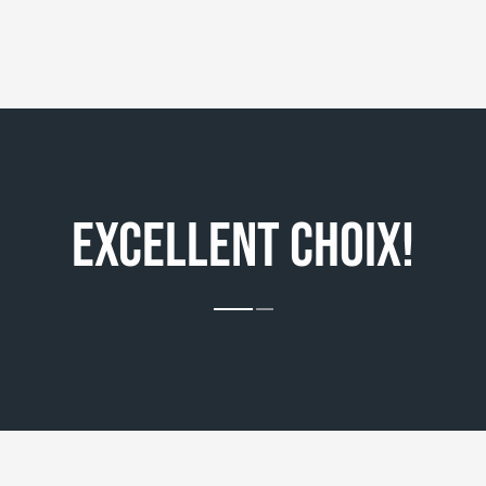
EXCELLENT CHOIX!