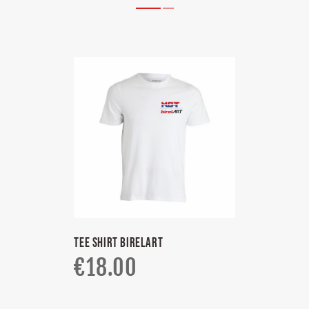
TEE SHIRT BIRELART
€
18.00