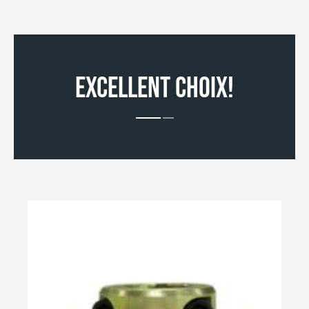
EXCELLENT CHOIX!