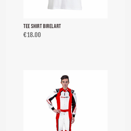
TEE SHIRT BIRELART
€
18.00