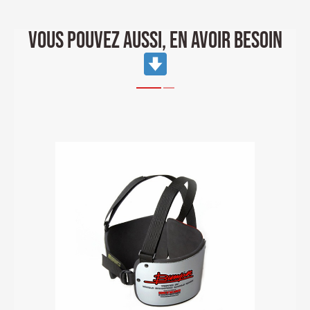
VOUS POUVEZ AUSSI, EN AVOIR BESOIN