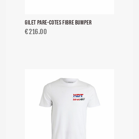
GILET PARE-COTES FIBRE BUMPER
€
216.00