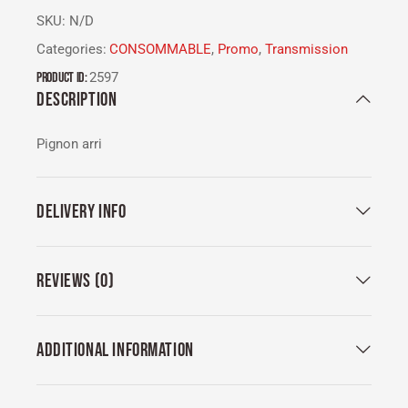
SKU:
N/D
Categories:
CONSOMMABLE
,
Promo
,
Transmission
Product ID:
2597
DESCRIPTION
Pignon arri
DELIVERY INFO
REVIEWS (0)
ADDITIONAL INFORMATION