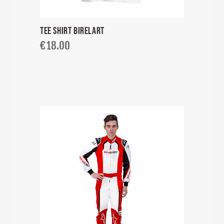
TEE SHIRT BIRELART
€
18.00