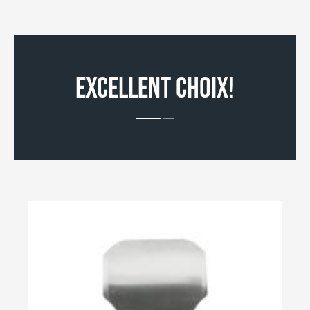
EXCELLENT CHOIX!