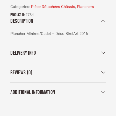
Categories:
Pièce Détachées Châssis
,
Planchers
Product ID:
2784
DESCRIPTION
Plancher Minime/Cadet + Déco BirelArt 2016
DELIVERY INFO
REVIEWS (0)
ADDITIONAL INFORMATION