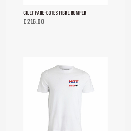
GILET PARE-COTES FIBRE BUMPER
€
216.00