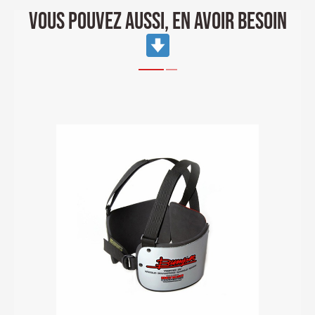
VOUS POUVEZ AUSSI, EN AVOIR BESOIN