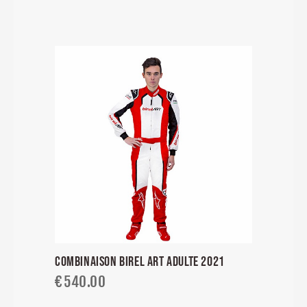
COMBINAISON BIREL ART ADULTE 2021
€
540.00