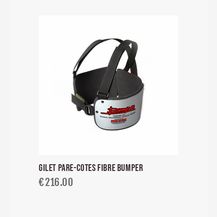
GILET PARE-COTES FIBRE BUMPER
€
216.00