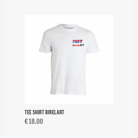
TEE SHIRT BIRELART
€
18.00