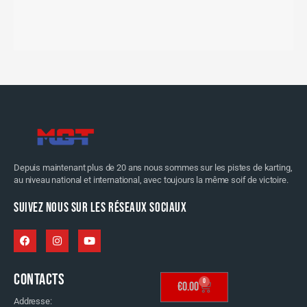
Depuis maintenant plus de 20 ans nous sommes sur les pistes de karting,
au niveau national et international, avec toujours la même soif de victoire.
SUIVEZ NOUS SUR LES RÉSEAUX SOCIAUX
CONTACTS
0
€
0.00
Addresse: