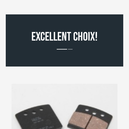
EXCELLENT CHOIX!