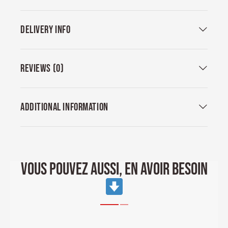
DELIVERY INFO
REVIEWS (0)
ADDITIONAL INFORMATION
VOUS POUVEZ AUSSI, EN AVOIR BESOIN