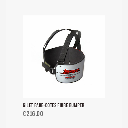
GILET PARE-COTES FIBRE BUMPER
€
216.00