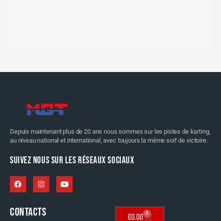
Depuis maintenant plus de 20 ans nous sommes sur les pistes de karting,
au niveau national et international, avec toujours la même soif de victoire.
SUIVEZ NOUS SUR LES RÉSEAUX SOCIAUX
CONTACTS
0
€
0.00