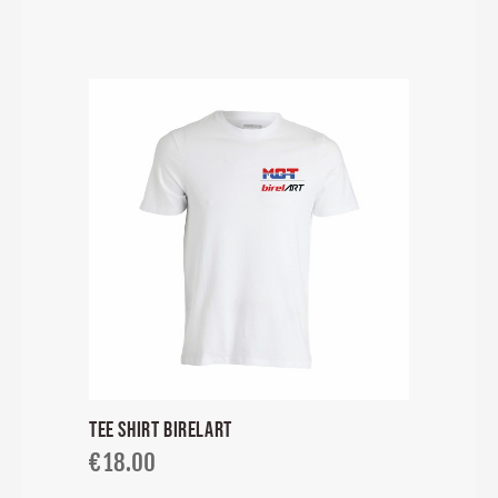
TEE SHIRT BIRELART
€
18.00