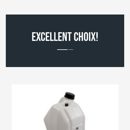
EXCELLENT CHOIX!