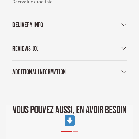
Rservoir extractible
DELIVERY INFO
REVIEWS (0)
ADDITIONAL INFORMATION
VOUS POUVEZ AUSSI, EN AVOIR BESOIN