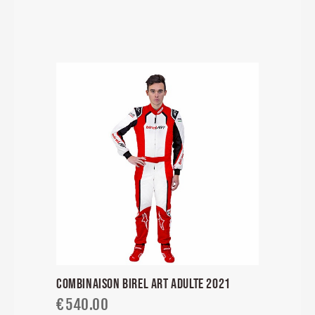
COMBINAISON BIREL ART ADULTE 2021
€
540.00