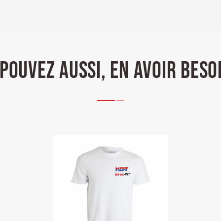
POUVEZ AUSSI, EN AVOIR BESO