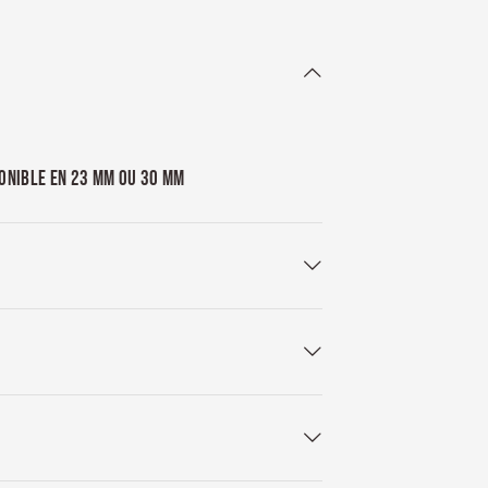
PONIBLE EN 23 MM OU 30 MM