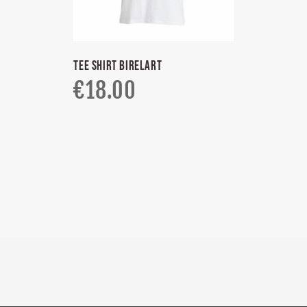
TEE SHIRT BIRELART
€
18.00