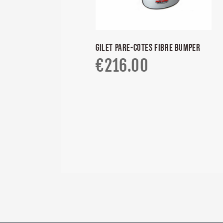
GILET PARE-COTES FIBRE BUMPER
€
216.00