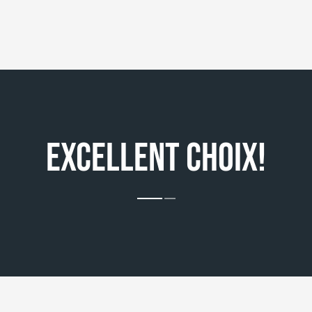
EXCELLENT CHOIX!