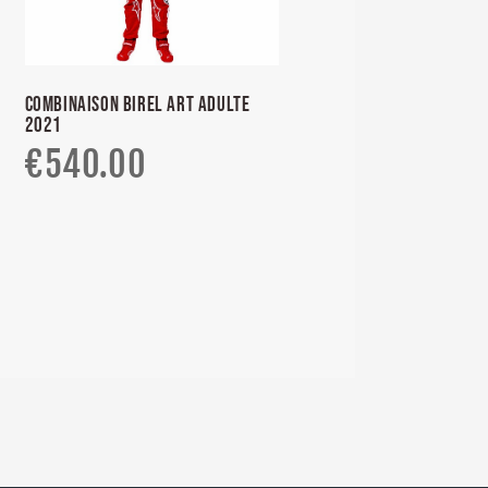
COMBINAISON BIREL ART ADULTE
2021
€
540.00